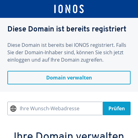
Diese Domain ist bereits registriert
Diese Domain ist bereits bei IONOS registriert. Falls
Sie der Domain-Inhaber sind, können Sie sich jetzt
einloggen und auf Ihre Domain zugreifen.
Domain verwalten
Ihre Wunsch-Webadresse
Prüfen
Ihre Domain verwalten