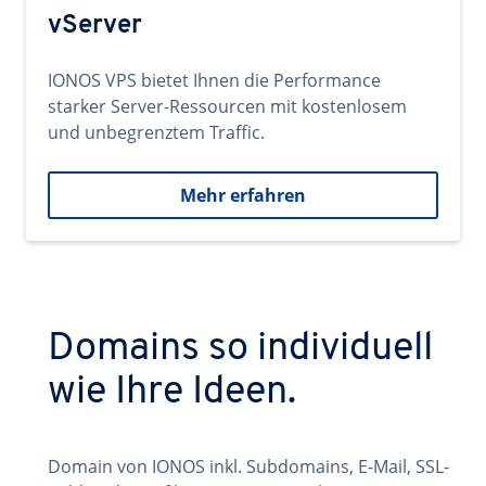
vServer
IONOS VPS bietet Ihnen die Performance
starker Server-Ressourcen mit kostenlosem
und unbegrenztem Traffic.
Mehr erfahren
Domains so individuell
wie Ihre Ideen.
Domain von IONOS inkl. Subdomains, E-Mail, SSL-