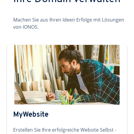
Machen Sie aus Ihren Ideen Erfolge mit Lösungen
von IONOS.
MyWebsite
Erstellen Sie Ihre erfolgreiche Website Selbst -