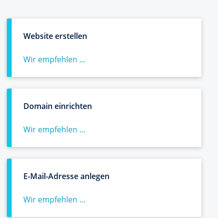
Website erstellen
Wir empfehlen ...
Domain einrichten
Wir empfehlen ...
E-Mail-Adresse anlegen
Wir empfehlen ...