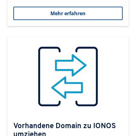
Mehr erfahren
Vorhandene Domain zu IONOS
umziehen