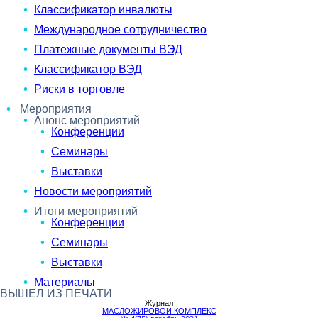
Классификатор инвалюты
Международное сотрудничество
Платежные документы ВЭД
Классификатор ВЭД
Риски в торговле
Мероприятия
Анонс мероприятий
Конференции
Семинары
Выставки
Новости мероприятий
Итоги мероприятий
Конференции
Семинары
Выставки
Материалы
ВЫШЕЛ ИЗ ПЕЧАТИ
Журнал
МАСЛОЖИРОВОЙ КОМПЛЕКС