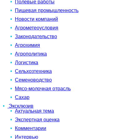
Полевые работы
Пищевая промышленность
Новости компаний
Агрометеоусловия
Законодательство
Агрохимия
Агрополитика
Логистика
Сельхозтехника
Семеноводство
Мясо-молочная отрасль
Сахар
Эксклюзив
Актуальная тема
Экспертная оценка
Комментарии
Интервью