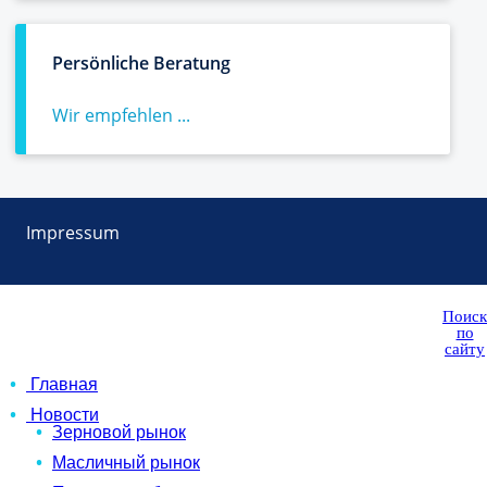
Persönliche Beratung
Wir empfehlen ...
Impressum
Поиск
по
сайту
Главная
Новости
Зерновой рынок
Масличный рынок