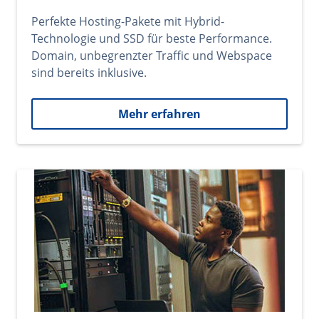
Perfekte Hosting-Pakete mit Hybrid-
Technologie und SSD für beste Performance.
Domain, unbegrenzter Traffic und Webspace
sind bereits inklusive.
Mehr erfahren