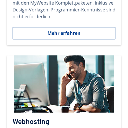
mit den MyWebsite Komplettpaketen, inklusive
Design-Vorlagen. Programmier-Kenntnisse sind
nicht erforderlich.
Mehr erfahren
Webhosting