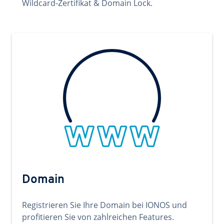
Wildcard-Zertifikat & Domain Lock.
Domain
Registrieren Sie Ihre Domain bei IONOS und
profitieren Sie von zahlreichen Features.