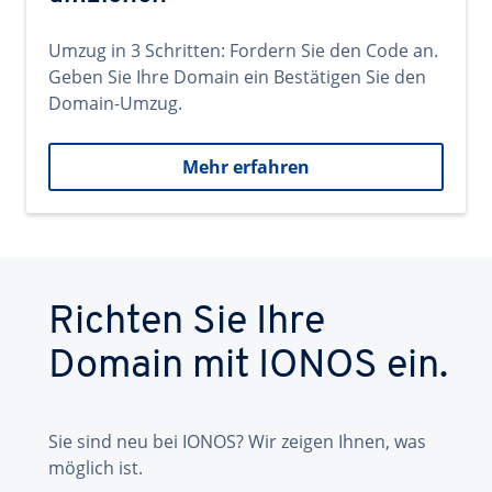
Umzug in 3 Schritten: Fordern Sie den Code an.
Geben Sie Ihre Domain ein Bestätigen Sie den
Domain-Umzug.
Mehr erfahren
Richten Sie Ihre
Domain mit IONOS ein.
Sie sind neu bei IONOS? Wir zeigen Ihnen, was
möglich ist.