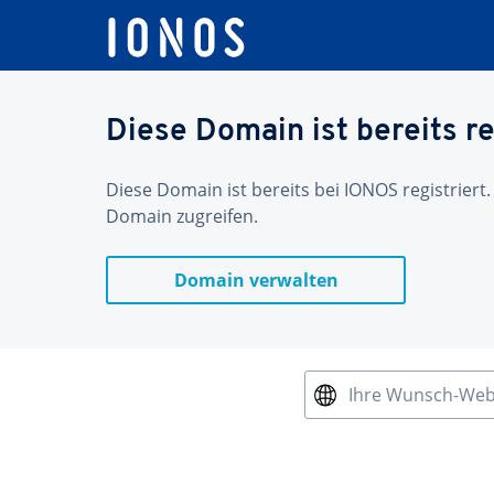
Diese Domain ist bereits re
Diese Domain ist bereits bei IONOS registriert.
Domain zugreifen.
Domain verwalten
Ihre Wunsch-We