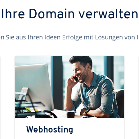
Ihre Domain verwalten
 Sie aus Ihren Ideen Erfolge mit Lösungen von
Webhosting