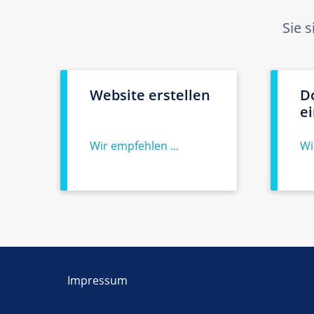
Sie 
Website erstellen
D
e
Wir empfehlen ...
Wi
Impressum