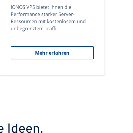
IONOS VPS bietet Ihnen die
Performance starker Server-
Ressourcen mit kostenlosem und
unbegrenztem Traffic.
Mehr erfahren
e Ideen.