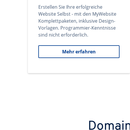
Erstellen Sie Ihre erfolgreiche
Website Selbst - mit den MyWebsite
Komplettpaketen, inklusive Design-
Vorlagen. Programmier-Kenntnisse
sind nicht erforderlich.
Mehr erfahren
Domains