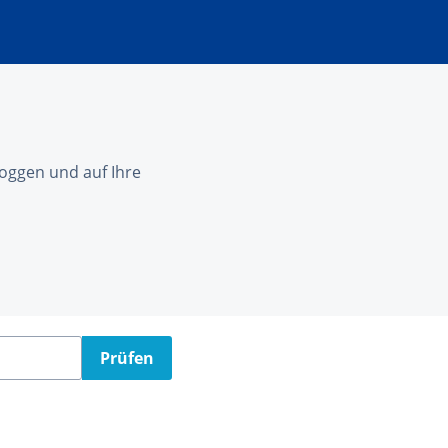
nloggen und auf Ihre
Prüfen