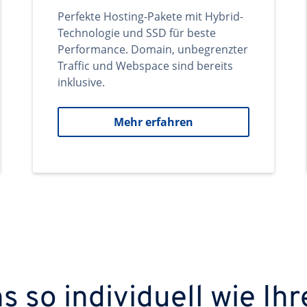
Perfekte Hosting-Pakete mit Hybrid-
Technologie und SSD für beste
Performance. Domain, unbegrenzter
Traffic und Webspace sind bereits
inklusive.
Mehr erfahren
 so individuell wie Ihr