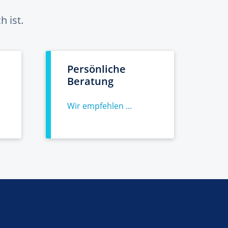
 ist.
Persönliche
Beratung
Wir empfehlen ...