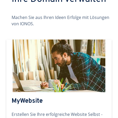
Machen Sie aus Ihren Ideen Erfolge mit Lösungen
von IONOS.
MyWebsite
Erstellen Sie Ihre erfolgreiche Website Selbst -