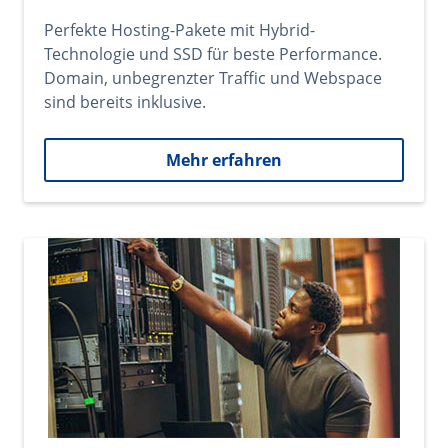
Perfekte Hosting-Pakete mit Hybrid-
Technologie und SSD für beste Performance.
Domain, unbegrenzter Traffic und Webspace
sind bereits inklusive.
Mehr erfahren