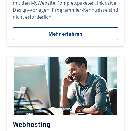
mit den MyWebsite Komplettpaketen, inklusive
Design-Vorlagen. Programmier-Kenntnisse sind
nicht erforderlich.
Mehr erfahren
Webhosting