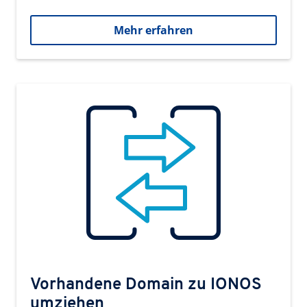
Mehr erfahren
Vorhandene Domain zu IONOS
umziehen