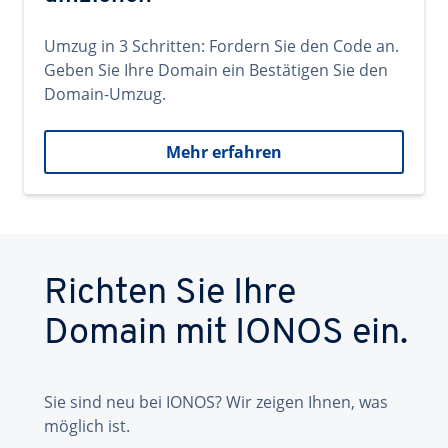
Umzug in 3 Schritten: Fordern Sie den Code an.
Geben Sie Ihre Domain ein Bestätigen Sie den
Domain-Umzug.
Mehr erfahren
Richten Sie Ihre
Domain mit IONOS ein.
Sie sind neu bei IONOS? Wir zeigen Ihnen, was
möglich ist.