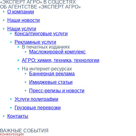
«ЭКСПЕРТ АГРО» В СОЦСЕТЯХ
ОБ АГЕНТСТВЕ «ЭКСПЕРТ АГРО»
О компании
Наши новости
Наши услуги
Консалтинговые услуги
Рекламные услуги
В печатных изданиях
Масложировой комплекс
АГРО: химия, техника, технологии
На интернет-ресурсах
Баннерная реклама
Имиджевые статьи
Пресс-релизы и новости
Услуги полиграфии
Грузовые перевозки
Контакты
ВАЖНЫЕ СОБЫТИЯ
КОНФЕРЕНЦИИ