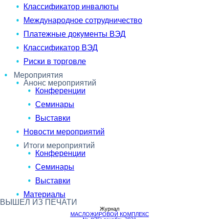
Классификатор инвалюты
Международное сотрудничество
Платежные документы ВЭД
Классификатор ВЭД
Риски в торговле
Мероприятия
Анонс мероприятий
Конференции
Семинары
Выставки
Новости мероприятий
Итоги мероприятий
Конференции
Семинары
Выставки
Материалы
ВЫШЕЛ ИЗ ПЕЧАТИ
Журнал
МАСЛОЖИРОВОЙ КОМПЛЕКС