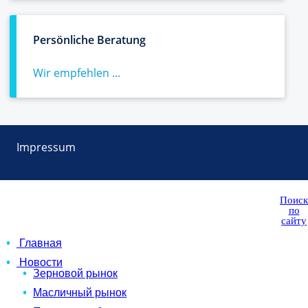
Persönliche Beratung
Wir empfehlen ...
Impressum
Поиск
по
сайту
Главная
Новости
Зерновой рынок
Масличный рынок