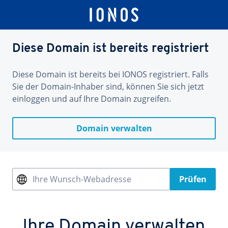
Diese Domain ist bereits registriert
Diese Domain ist bereits bei IONOS registriert. Falls
Sie der Domain-Inhaber sind, können Sie sich jetzt
einloggen und auf Ihre Domain zugreifen.
Domain verwalten
Ihre Wunsch-Webadresse
Prüfen
Ihre Domain verwalten