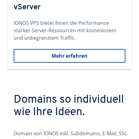
vServer
IONOS VPS bietet Ihnen die Performance
starker Server-Ressourcen mit kostenlosem
und unbegrenztem Traffic.
Mehr erfahren
Domains so individuell
wie Ihre Ideen.
Domain von IONOS inkl. Subdomains, E-Mail, SSL-