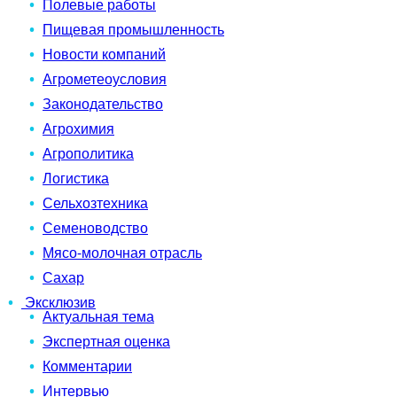
Полевые работы
Пищевая промышленность
Новости компаний
Агрометеоусловия
Законодательство
Агрохимия
Агрополитика
Логистика
Сельхозтехника
Семеноводство
Мясо-молочная отрасль
Сахар
Эксклюзив
Актуальная тема
Экспертная оценка
Комментарии
Интервью