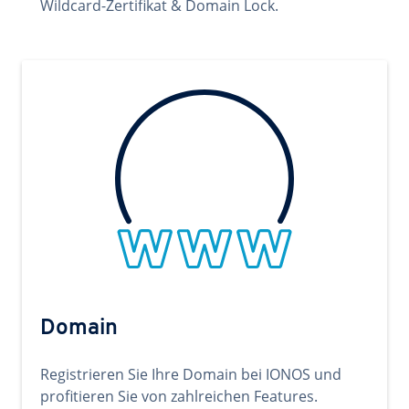
Wildcard-Zertifikat & Domain Lock.
Domain
Registrieren Sie Ihre Domain bei IONOS und
profitieren Sie von zahlreichen Features.