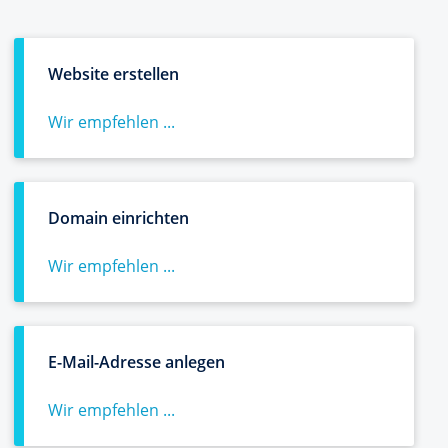
Website erstellen
Wir empfehlen ...
Domain einrichten
Wir empfehlen ...
E-Mail-Adresse anlegen
Wir empfehlen ...