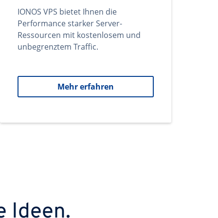
IONOS VPS bietet Ihnen die
Performance starker Server-
Ressourcen mit kostenlosem und
unbegrenztem Traffic.
Mehr erfahren
e Ideen.