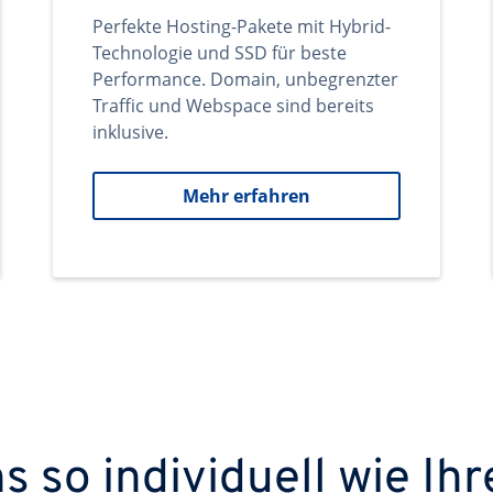
Perfekte Hosting-Pakete mit Hybrid-
Technologie und SSD für beste
Performance. Domain, unbegrenzter
Traffic und Webspace sind bereits
inklusive.
Mehr erfahren
 so individuell wie Ihr