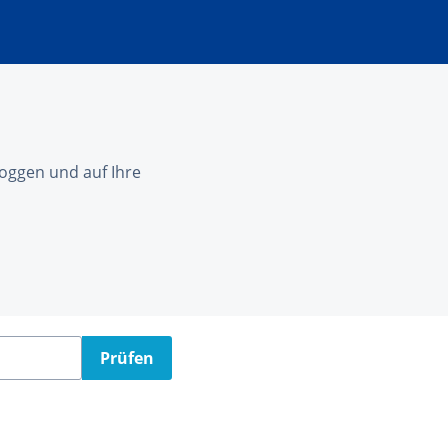
nloggen und auf Ihre
Prüfen