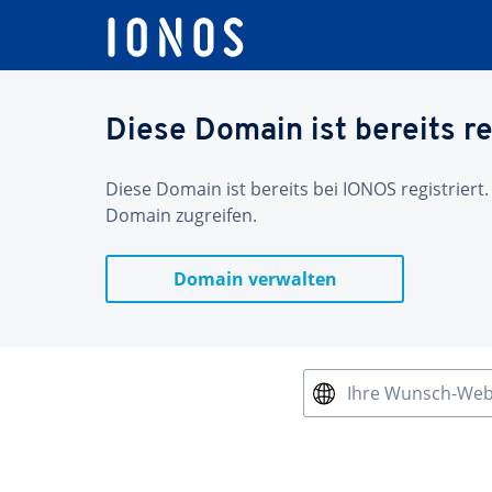
Diese Domain ist bereits re
Diese Domain ist bereits bei IONOS registriert.
Domain zugreifen.
Domain verwalten
Ihre Wunsch-We