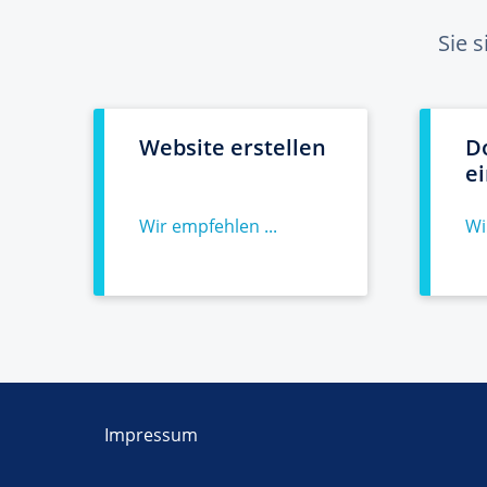
Sie 
Website erstellen
D
e
Wir empfehlen ...
Wi
Impressum