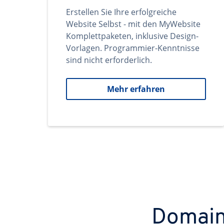
Erstellen Sie Ihre erfolgreiche
Website Selbst - mit den MyWebsite
Komplettpaketen, inklusive Design-
Vorlagen. Programmier-Kenntnisse
sind nicht erforderlich.
Mehr erfahren
Domains