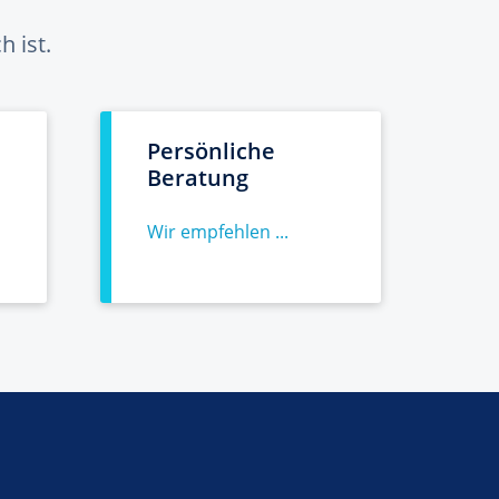
 ist.
Persönliche
Beratung
Wir empfehlen ...