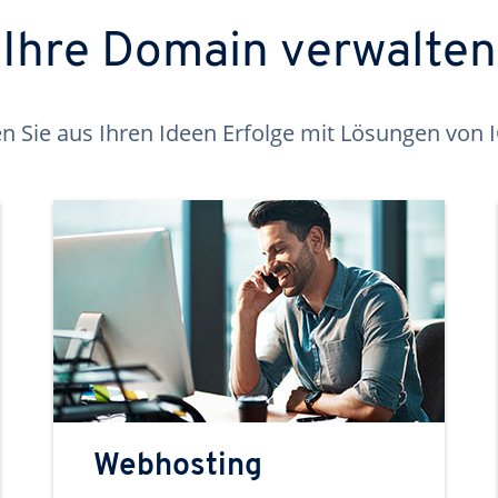
Ihre Domain verwalten
 Sie aus Ihren Ideen Erfolge mit Lösungen von
Webhosting