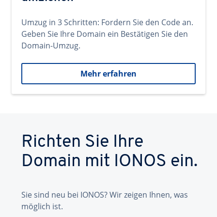
Umzug in 3 Schritten: Fordern Sie den Code an.
Geben Sie Ihre Domain ein Bestätigen Sie den
Domain-Umzug.
Mehr erfahren
Richten Sie Ihre
Domain mit IONOS ein.
Sie sind neu bei IONOS? Wir zeigen Ihnen, was
möglich ist.