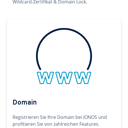
Wildcard-Zertifikat & Domain Lock.
Domain
Registrieren Sie Ihre Domain bei IONOS und
profitieren Sie von zahlreichen Features.