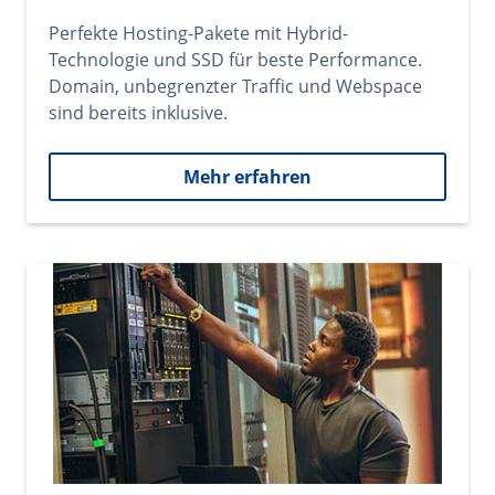
Perfekte Hosting-Pakete mit Hybrid-
Technologie und SSD für beste Performance.
Domain, unbegrenzter Traffic und Webspace
sind bereits inklusive.
Mehr erfahren