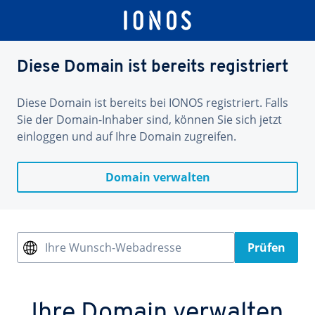
Diese Domain ist bereits registriert
Diese Domain ist bereits bei IONOS registriert. Falls
Sie der Domain-Inhaber sind, können Sie sich jetzt
einloggen und auf Ihre Domain zugreifen.
Domain verwalten
Ihre Wunsch-Webadresse
Prüfen
Ihre Domain verwalten