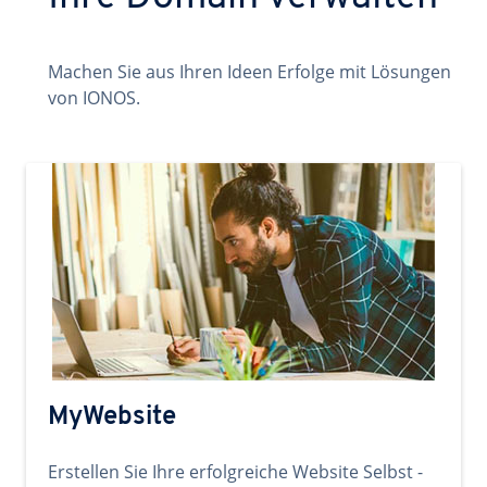
Machen Sie aus Ihren Ideen Erfolge mit Lösungen
von IONOS.
MyWebsite
Erstellen Sie Ihre erfolgreiche Website Selbst -