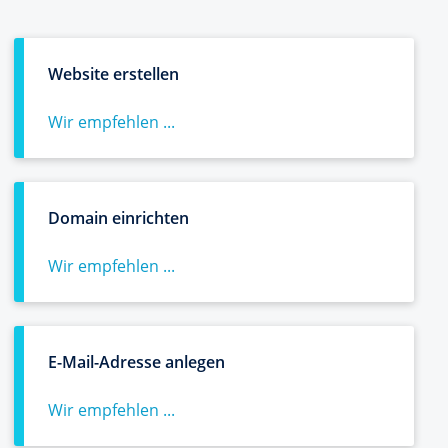
Website erstellen
Wir empfehlen ...
Domain einrichten
Wir empfehlen ...
E-Mail-Adresse anlegen
Wir empfehlen ...