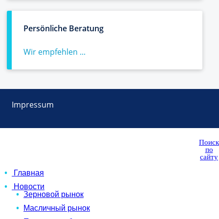
Persönliche Beratung
Wir empfehlen ...
Impressum
Поиск
по
сайту
Главная
Новости
Зерновой рынок
Масличный рынок