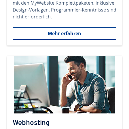
mit den MyWebsite Komplettpaketen, inklusive
Design-Vorlagen. Programmier-Kenntnisse sind
nicht erforderlich.
Mehr erfahren
Webhosting