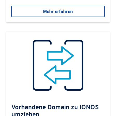
Mehr erfahren
Vorhandene Domain zu IONOS
umziehen