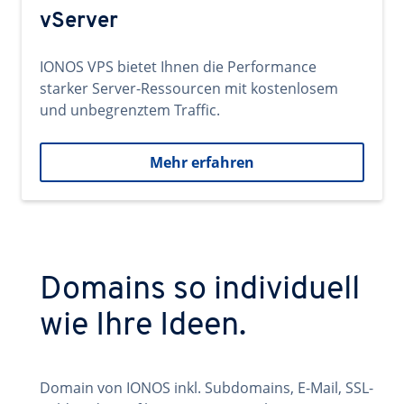
vServer
IONOS VPS bietet Ihnen die Performance
starker Server-Ressourcen mit kostenlosem
und unbegrenztem Traffic.
Mehr erfahren
Domains so individuell
wie Ihre Ideen.
Domain von IONOS inkl. Subdomains, E-Mail, SSL-