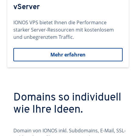
vServer
IONOS VPS bietet Ihnen die Performance
starker Server-Ressourcen mit kostenlosem
und unbegrenztem Traffic.
Mehr erfahren
Domains so individuell
wie Ihre Ideen.
Domain von IONOS inkl. Subdomains, E-Mail, SSL-