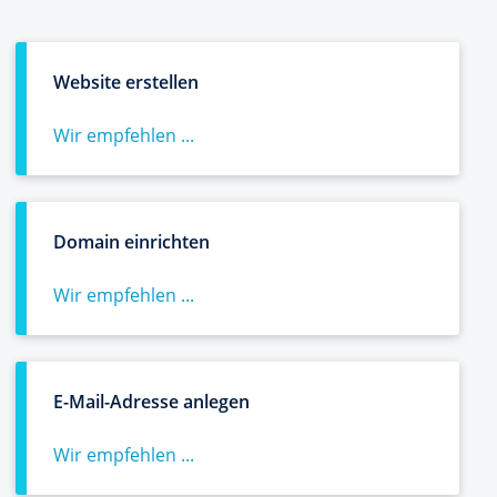
Website erstellen
Wir empfehlen ...
Domain einrichten
Wir empfehlen ...
E-Mail-Adresse anlegen
Wir empfehlen ...