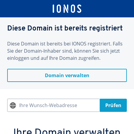
Diese Domain ist bereits registriert
Diese Domain ist bereits bei IONOS registriert. Falls
Sie der Domain-Inhaber sind, können Sie sich jetzt
einloggen und auf Ihre Domain zugreifen.
Domain verwalten
Ihre Wunsch-Webadresse
Prüfen
Ihre Domain verwalten