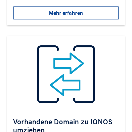
Mehr erfahren
Vorhandene Domain zu IONOS
umziehen