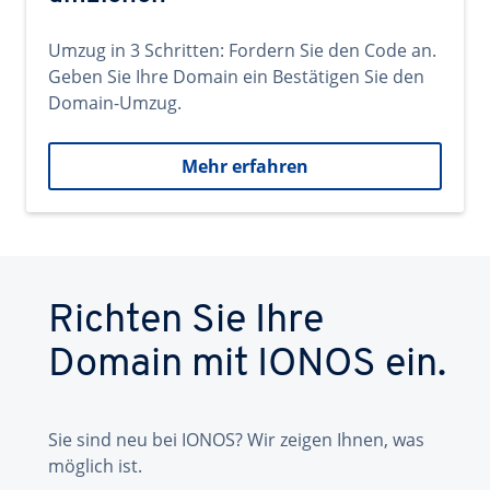
Umzug in 3 Schritten: Fordern Sie den Code an.
Geben Sie Ihre Domain ein Bestätigen Sie den
Domain-Umzug.
Mehr erfahren
Richten Sie Ihre
Domain mit IONOS ein.
Sie sind neu bei IONOS? Wir zeigen Ihnen, was
möglich ist.