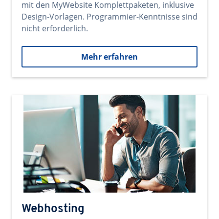
mit den MyWebsite Komplettpaketen, inklusive
Design-Vorlagen. Programmier-Kenntnisse sind
nicht erforderlich.
Mehr erfahren
Webhosting