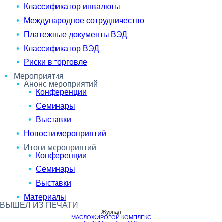
Классификатор инвалюты
Международное сотрудничество
Платежные документы ВЭД
Классификатор ВЭД
Риски в торговле
Мероприятия
Анонс мероприятий
Конференции
Семинары
Выставки
Новости мероприятий
Итоги мероприятий
Конференции
Семинары
Выставки
Материалы
ВЫШЕЛ ИЗ ПЕЧАТИ
Журнал
МАСЛОЖИРОВОЙ КОМПЛЕКС