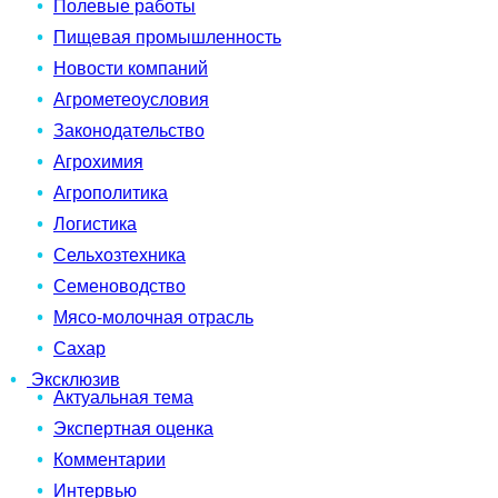
Полевые работы
Пищевая промышленность
Новости компаний
Агрометеоусловия
Законодательство
Агрохимия
Агрополитика
Логистика
Сельхозтехника
Семеноводство
Мясо-молочная отрасль
Сахар
Эксклюзив
Актуальная тема
Экспертная оценка
Комментарии
Интервью