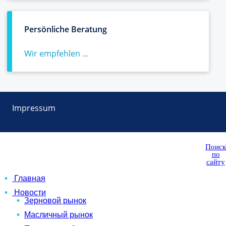
Persönliche Beratung
Wir empfehlen ...
Impressum
Поиск
по
сайту
Главная
Новости
Зерновой рынок
Масличный рынок