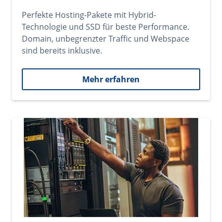
Perfekte Hosting-Pakete mit Hybrid-
Technologie und SSD für beste Performance.
Domain, unbegrenzter Traffic und Webspace
sind bereits inklusive.
Mehr erfahren