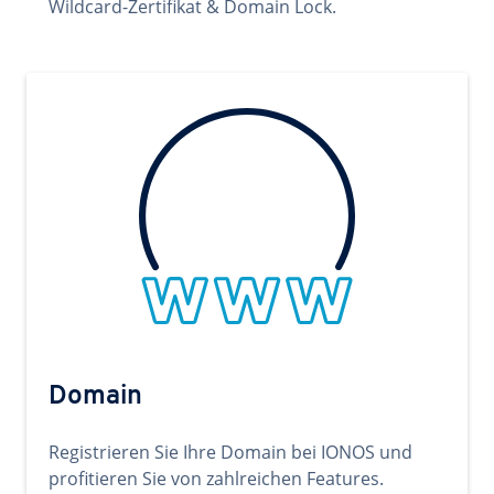
Wildcard-Zertifikat & Domain Lock.
Domain
Registrieren Sie Ihre Domain bei IONOS und
profitieren Sie von zahlreichen Features.