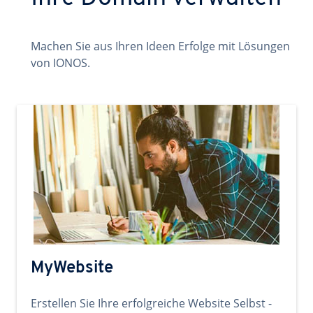
Machen Sie aus Ihren Ideen Erfolge mit Lösungen
von IONOS.
MyWebsite
Erstellen Sie Ihre erfolgreiche Website Selbst -