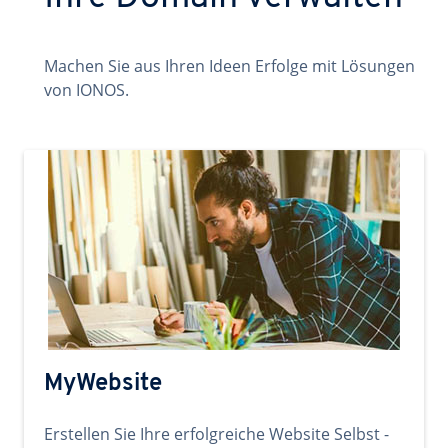
Machen Sie aus Ihren Ideen Erfolge mit Lösungen
von IONOS.
MyWebsite
Erstellen Sie Ihre erfolgreiche Website Selbst -