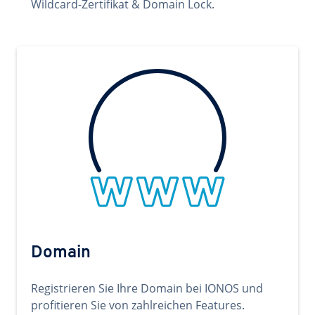
Wildcard-Zertifikat & Domain Lock.
Domain
Registrieren Sie Ihre Domain bei IONOS und
profitieren Sie von zahlreichen Features.