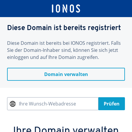
Diese Domain ist bereits registriert
Diese Domain ist bereits bei IONOS registriert. Falls
Sie der Domain-Inhaber sind, können Sie sich jetzt
einloggen und auf Ihre Domain zugreifen.
Domain verwalten
Ihre Wunsch-Webadresse
Prüfen
Ihre Domain verwalten