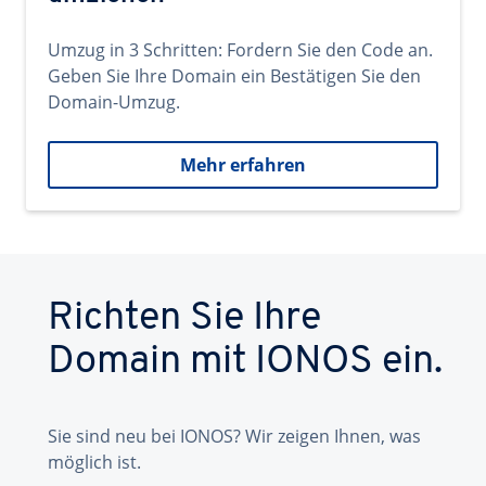
Umzug in 3 Schritten: Fordern Sie den Code an.
Geben Sie Ihre Domain ein Bestätigen Sie den
Domain-Umzug.
Mehr erfahren
Richten Sie Ihre
Domain mit IONOS ein.
Sie sind neu bei IONOS? Wir zeigen Ihnen, was
möglich ist.