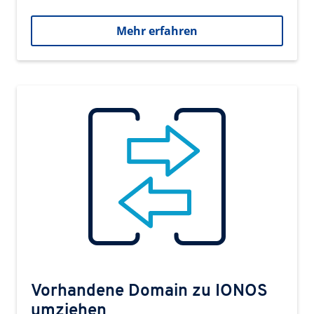
Mehr erfahren
Vorhandene Domain zu IONOS
umziehen