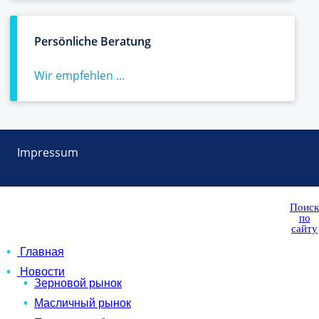
Persönliche Beratung
Wir empfehlen ...
Impressum
Поиск
по
сайту
Главная
Новости
Зерновой рынок
Масличный рынок