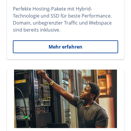
Perfekte Hosting-Pakete mit Hybrid-
Technologie und SSD für beste Performance.
Domain, unbegrenzter Traffic und Webspace
sind bereits inklusive.
Mehr erfahren