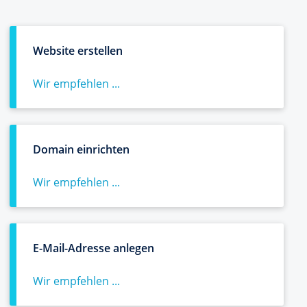
Website erstellen
Wir empfehlen ...
Domain einrichten
Wir empfehlen ...
E-Mail-Adresse anlegen
Wir empfehlen ...