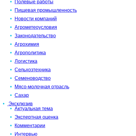
Полевые работы
Пищевая промышленность
Новости компаний
Агрометеоусловия
Законодательство
Агрохимия
Агрополитика
Логистика
Сельхозтехника
Семеноводство
Мясо-молочная отрасль
Сахар
Эксклюзив
Актуальная тема
Экспертная оценка
Комментарии
Интервью