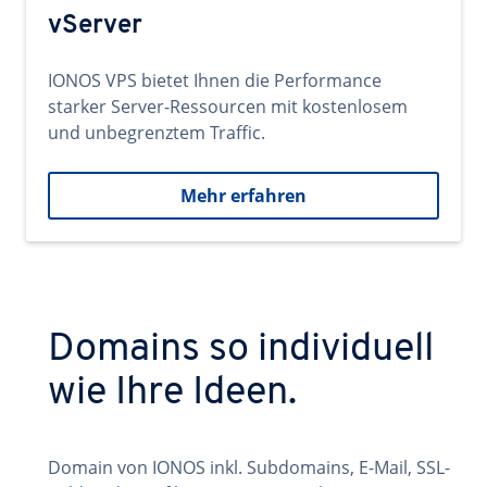
vServer
IONOS VPS bietet Ihnen die Performance
starker Server-Ressourcen mit kostenlosem
und unbegrenztem Traffic.
Mehr erfahren
Domains so individuell
wie Ihre Ideen.
Domain von IONOS inkl. Subdomains, E-Mail, SSL-