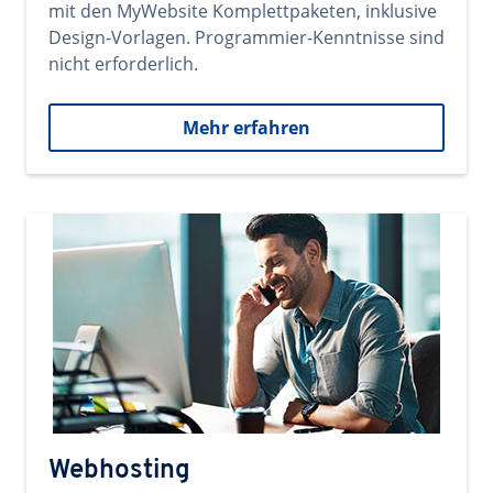
mit den MyWebsite Komplettpaketen, inklusive
Design-Vorlagen. Programmier-Kenntnisse sind
nicht erforderlich.
Mehr erfahren
Webhosting