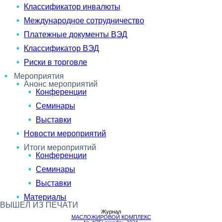
Классификатор инвалюты
Международное сотрудничество
Платежные документы ВЭД
Классификатор ВЭД
Риски в торговле
Мероприятия
Анонс мероприятий
Конференции
Семинары
Выставки
Новости мероприятий
Итоги мероприятий
Конференции
Семинары
Выставки
Материалы
ВЫШЕЛ ИЗ ПЕЧАТИ
Журнал
МАСЛОЖИРОВОЙ КОМПЛЕКС