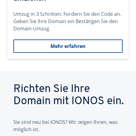
Umzug in 3 Schritten: Fordern Sie den Code an.
Geben Sie Ihre Domain ein Bestätigen Sie den
Domain-Umzug.
Mehr erfahren
Richten Sie Ihre
Domain mit IONOS ein.
Sie sind neu bei IONOS? Wir zeigen Ihnen, was
möglich ist.