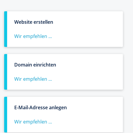
Website erstellen
Wir empfehlen ...
Domain einrichten
Wir empfehlen ...
E-Mail-Adresse anlegen
Wir empfehlen ...