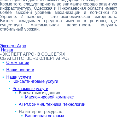
Кроме того, следует принять во внимание хорошо развитую
инфраструктуру. Одесская и Николаевская области имеют
более высокий уровень механизации и логистики по
Украине. И наконец – это экономическая выгодность.
Бизнес вкладывает средства именно в регионы, где
существует максимальная вероятность получить
стабильный урожай.
Эксперт Агро
Назад
«ЭКСПЕРТ АГРО» В СОЦСЕТЯХ
ОБ АГЕНТСТВЕ «ЭКСПЕРТ АГРО»
О компании
Наши новости
Наши услуги
Консалтинговые услуги
Рекламные услуги
В печатных изданиях
Масложировой комплекс
АГРО: химия, техника, технологии
На интернет-ресурсах
Баннерная реклама