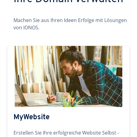
Machen Sie aus Ihren Ideen Erfolge mit Lösungen
von IONOS.
MyWebsite
Erstellen Sie Ihre erfolgreiche Website Selbst -