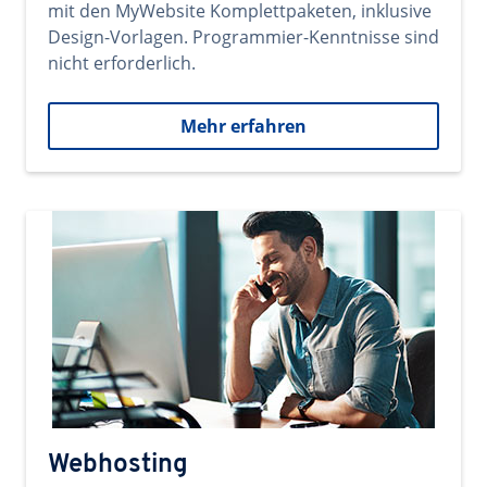
mit den MyWebsite Komplettpaketen, inklusive
Design-Vorlagen. Programmier-Kenntnisse sind
nicht erforderlich.
Mehr erfahren
Webhosting