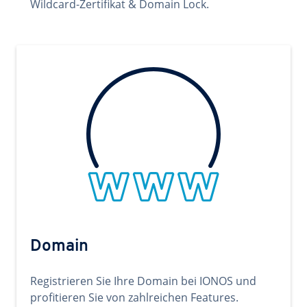
Wildcard-Zertifikat & Domain Lock.
Domain
Registrieren Sie Ihre Domain bei IONOS und
profitieren Sie von zahlreichen Features.