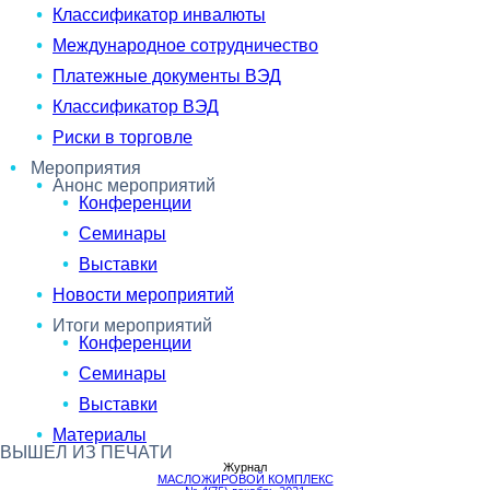
Классификатор инвалюты
Международное сотрудничество
Платежные документы ВЭД
Классификатор ВЭД
Риски в торговле
Мероприятия
Анонс мероприятий
Конференции
Семинары
Выставки
Новости мероприятий
Итоги мероприятий
Конференции
Семинары
Выставки
Материалы
ВЫШЕЛ ИЗ ПЕЧАТИ
Журнал
МАСЛОЖИРОВОЙ КОМПЛЕКС