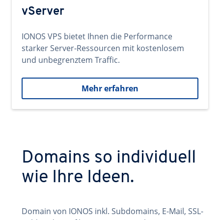
vServer
IONOS VPS bietet Ihnen die Performance
starker Server-Ressourcen mit kostenlosem
und unbegrenztem Traffic.
Mehr erfahren
Domains so individuell
wie Ihre Ideen.
Domain von IONOS inkl. Subdomains, E-Mail, SSL-