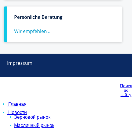
Persönliche Beratung
Wir empfehlen ...
Impressum
Поиск
по
сайту
Главная
Новости
Зерновой рынок
Масличный рынок