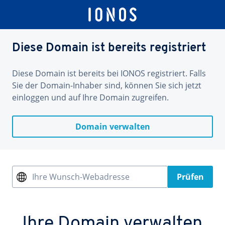
Diese Domain ist bereits registriert
Diese Domain ist bereits bei IONOS registriert. Falls
Sie der Domain-Inhaber sind, können Sie sich jetzt
einloggen und auf Ihre Domain zugreifen.
Domain verwalten
Ihre Wunsch-Webadresse
Prüfen
Ihre Domain verwalten