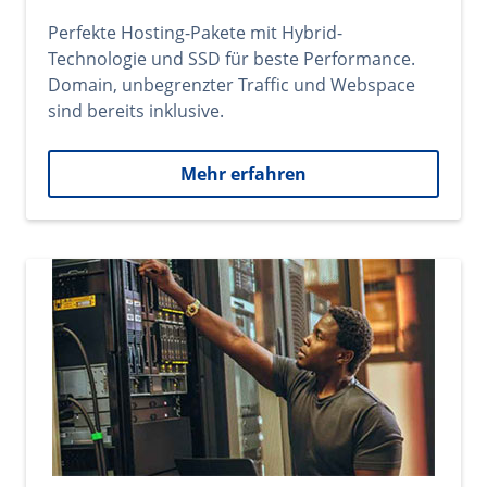
Perfekte Hosting-Pakete mit Hybrid-
Technologie und SSD für beste Performance.
Domain, unbegrenzter Traffic und Webspace
sind bereits inklusive.
Mehr erfahren