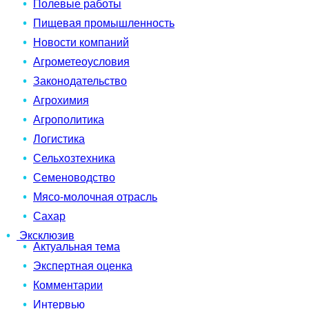
Полевые работы
Пищевая промышленность
Новости компаний
Агрометеоусловия
Законодательство
Агрохимия
Агрополитика
Логистика
Сельхозтехника
Семеноводство
Мясо-молочная отрасль
Сахар
Эксклюзив
Актуальная тема
Экспертная оценка
Комментарии
Интервью