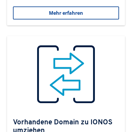
Mehr erfahren
Vorhandene Domain zu IONOS
umziehen